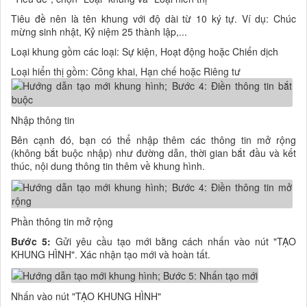
Tiêu đề nên là tên khung với độ dài từ 10 ký tự. Ví dụ: Chúc
mừng sinh nhật, Kỷ niệm 25 thành lập,...
Loại khung gồm các loại: Sự kiện, Hoạt động hoặc Chiến dịch
Loại hiển thị gồm: Công khai, Hạn chế hoặc Riêng tư
Nhập thông tin
Bên cạnh đó, bạn có thể nhập thêm các thông tin mở rộng
(không bắt buộc nhập) như đường dẫn, thời gian bắt đầu và kết
thúc, nội dung thông tin thêm về khung hình.
Phần thông tin mở rộng
Bước 5:
Gửi yêu cầu tạo mới bằng cách nhấn vào nút "TẠO
KHUNG HÌNH". Xác nhận tạo mới và hoàn tất.
Nhấn vào nút "TẠO KHUNG HÌNH"