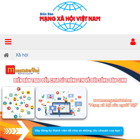
Xã hội