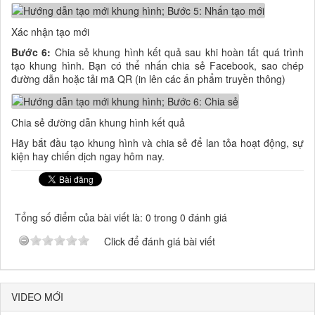
Xác nhận tạo mới
Bước 6:
Chia sẻ khung hình kết quả sau khi hoàn tất quá trình
tạo khung hình. Bạn có thể nhấn chia sẻ Facebook, sao chép
đường dẫn hoặc tải mã QR (in lên các ấn phẩm truyền thông)
Chia sẻ đường dẫn khung hình kết quả
Hãy bắt đầu tạo khung hình và chia sẻ để lan tỏa hoạt động, sự
kiện hay chiến dịch ngay hôm nay.
Tổng số điểm của bài viết là: 0 trong 0 đánh giá
Click để đánh giá bài viết
VIDEO MỚI