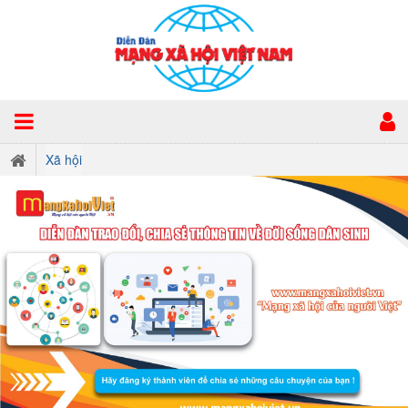
Xã hội