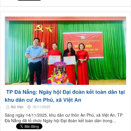
TP Đà Nẵng: Ngày hội Đại đoàn kết toàn dân tại
khu dân cư An Phú, xã Việt An
Nữ Việt
16/11/2025
Sáng ngày 14/11/2025, khu dân cư thôn An Phú, xã Việt An, TP
Đà Nẵng đã tổ chức Ngày hội Đại đoàn kết toàn dân trong...