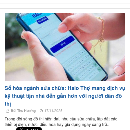
Số hóa ngành sửa chữa: Halo Thợ mang dịch vụ
kỹ thuật tận nhà đến gần hơn với người dân đô
thị
Bùi Thu Hương
17/11/2025
Trong đời sống đô thị hiện đại, nhu cầu sửa chữa, lắp đặt các
thiết bị điện, nước, điều hòa hay gia dụng ngày càng trở...