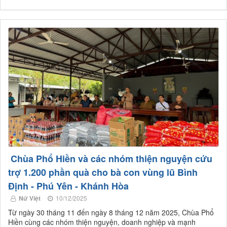
Chùa Phổ Hiền và các nhóm thiện nguyện cứu
trợ 1.200 phần quà cho bà con vùng lũ Bình
Định - Phú Yên - Khánh Hòa
Nữ Việt
10/12/2025
Từ ngày 30 tháng 11 đến ngày 8 tháng 12 năm 2025, Chùa Phổ
Hiền cùng các nhóm thiện nguyện, doanh nghiệp và mạnh