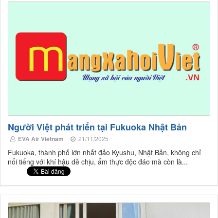
Người Việt phát triển tại Fukuoka Nhật Bản
EVA Air Vietnam
21/11/2025
Fukuoka, thành phố lớn nhất đảo Kyushu, Nhật Bản, không chỉ
nổi tiếng với khí hậu dễ chịu, ẩm thực độc đáo mà còn là...