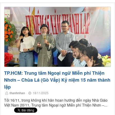
TP.HCM: Trung tâm Ngoại ngữ Miễn phí Thiện
Nhơn – Chùa Lá (Gò Vấp) Kỷ niệm 15 năm thành
lập
thanhnhan
18/11/2025
Tối 16/11, trong không khí hân hoan hướng đến ngày Nhà Giáo
Việt Nam 20/11, Trung tâm Ngoại ngữ Miễn phí Thiện Nhơn –...