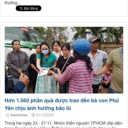
thường...
Hơn 1.560 phần quà được trao đến bà con Phú
Yên chịu ảnh hưởng bão lũ
thanhnhan
01/12/2025
Trong hai ngày 23 - 27-11, Nhóm thiện nguyện TP.HCM (đại diện