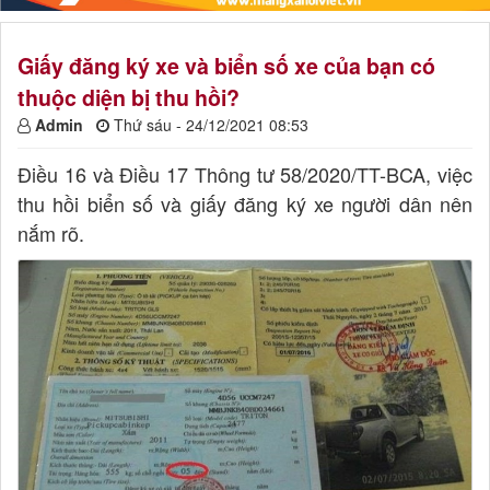
Giấy đăng ký xe và biển số xe của bạn có
thuộc diện bị thu hồi?
Admin
Thứ sáu - 24/12/2021 08:53
Điều 16 và Điều 17 Thông tư 58/2020/TT-BCA, việc
thu hồi biển số và giấy đăng ký xe người dân nên
nắm rõ.