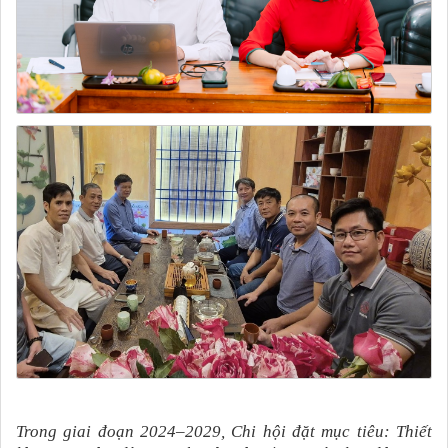
Trong giai đoạn 2024–2029, Chi hội đặt mục tiêu:
Thiết