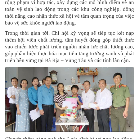
rộng phạm vi hợp tác, xây dựng các mô hình điểm về an
toàn vệ sinh lao động trong các khu công nghiệp, đồng
thời nâng cao nhận thức xã hội về tầm quan trọng của việc
bảo vệ sức khỏe người lao động.
Trong thời gian tới, Chi hội kỳ vọng sẽ tiếp tục kết nạp
thêm hội viên chất lượng, tâm huyết đóng góp thiết thực
vào chiến lược phát triển nguồn nhân lực chất lượng cao,
góp phần hiện thực hóa mục tiêu tăng trưởng xanh và phát
triển bền vững tại Bà Rịa – Vũng Tàu và các tỉnh lân cận.