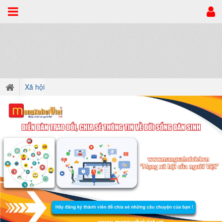
Xã hội