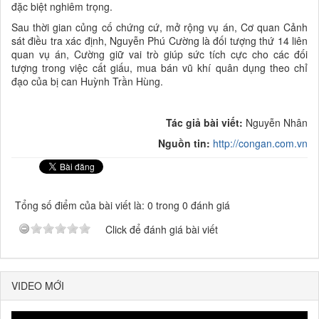
đặc biệt nghiêm trọng.
Sau thời gian củng cố chứng cứ, mở rộng vụ án, Cơ quan Cảnh
sát điều tra xác định, Nguyễn Phú Cường là đối tượng thứ 14 liên
quan vụ án, Cường giữ vai trò giúp sức tích cực cho các đối
tượng trong việc cất giấu, mua bán vũ khí quân dụng theo chỉ
đạo của bị can Huỳnh Trần Hùng.
Tác giả bài viết:
Nguyễn Nhân
Nguồn tin:
http://congan.com.vn
Tổng số điểm của bài viết là: 0 trong 0 đánh giá
Click để đánh giá bài viết
VIDEO MỚI