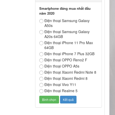
Smartphone đáng mua nhất đầu
năm 2020
Điện thoại Samsung Galaxy
A50s
Điện thoại Samsung Galaxy
A20s 64GB
Điện thoại iPhone 11 Pro Max
64GB
Điện thoại iPhone 7 Plus 32GB
Điện thoại OPPO Reno2 F
Điện thoại OPPO A5s
Điện thoại Xiaomi Redmi Note 8
Điện thoại Xiaomi Redmi 8
Điện thoại Vivo Y11
Điện thoại Realme 5