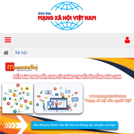
Xã hội