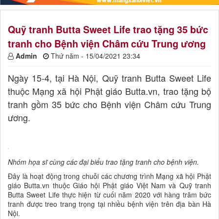
Quỹ tranh Butta Sweet Life trao tặng 35 bức
tranh cho Bệnh viện Châm cứu Trung ương
Admin
Thứ năm - 15/04/2021 23:34
Ngày 15-4, tại Hà Nội, Quỹ tranh Butta Sweet Life
thuộc Mạng xã hội Phật giáo Butta.vn, trao tặng bộ
tranh gồm 35 bức cho Bệnh viện Châm cứu Trung
ương.
Nhóm họa sĩ cùng các đại biểu trao tặng tranh cho bệnh viện.
Đây là hoạt động trong chuỗi các chương trình Mạng xã hội Phật
giáo Butta.vn thuộc Giáo hội Phật giáo Việt Nam và Quỹ tranh
Butta Sweet Life thực hiện từ cuối năm 2020 với hàng trăm bức
tranh được treo trang trọng tại nhiều bệnh viện trên địa bàn Hà
Nội.