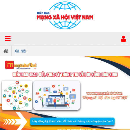
Xã hội