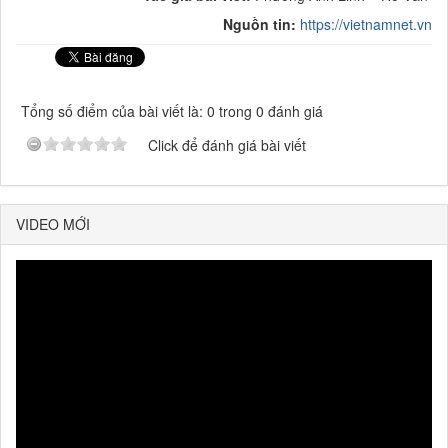
Nguồn tin:
https://vietnamnet.vn
Tổng số điểm của bài viết là: 0 trong 0 đánh giá
Click để đánh giá bài viết
VIDEO MỚI