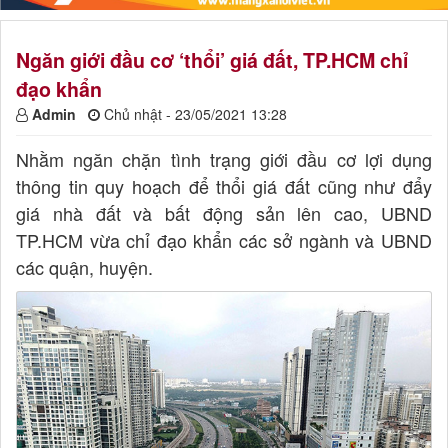
Ngăn giới đầu cơ ‘thổi’ giá đất, TP.HCM chỉ
đạo khẩn
Admin
Chủ nhật - 23/05/2021 13:28
Nhằm ngăn chặn tình trạng giới đầu cơ lợi dụng
thông tin quy hoạch để thổi giá đất cũng như đẩy
giá nhà đất và bất động sản lên cao, UBND
TP.HCM vừa chỉ đạo khẩn các sở ngành và UBND
các quận, huyện.