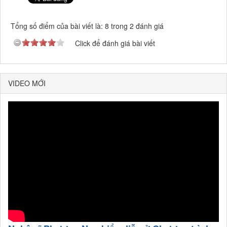
Tổng số điểm của bài viết là: 8 trong 2 đánh giá
Click để đánh giá bài viết
VIDEO MỚI