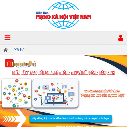
Xã hội