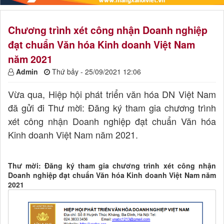
Chương trình xét công nhận Doanh nghiệp
đạt chuẩn Văn hóa Kinh doanh Việt Nam
năm 2021
Admin
Thứ bảy - 25/09/2021 12:06
Vừa qua, Hiệp hội phát triển văn hóa DN Việt Nam
đã gửi đi Thư mời: Đăng ký tham gia chương trình
xét công nhận Doanh nghiệp đạt chuẩn Văn hóa
Kinh doanh Việt Nam năm 2021.
Thư mời: Đăng ký tham gia chương trình xét công nhận
Doanh nghiệp đạt chuẩn Văn hóa Kinh doanh Việt Nam năm
2021