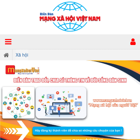
Xã hội