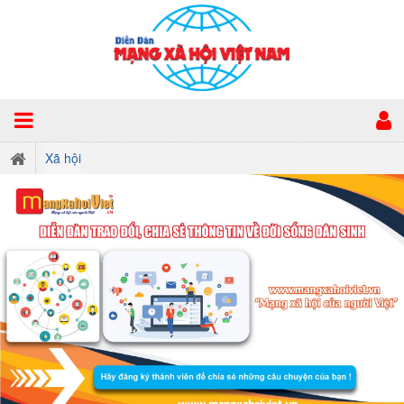
Xã hội