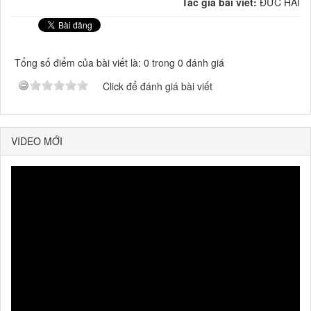
Tác giả bài viết:
ĐỨC HẢI
Tổng số điểm của bài viết là: 0 trong 0 đánh giá
Click để đánh giá bài viết
VIDEO MỚI