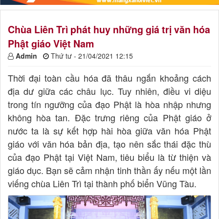
Chùa Liên Trì phát huy những giá trị văn hóa
Phật giáo Việt Nam
Admin
Thứ tư - 21/04/2021 12:15
Thời đại toàn cầu hóa đã thâu ngắn khoảng cách
địa dư giữa các châu lục. Tuy nhiên, điều vi diệu
trong tín ngưỡng của đạo Phật là hòa nhập nhưng
không hòa tan. Đặc trưng riêng của Phật giáo ở
nước ta là sự kết hợp hài hòa giữa văn hóa Phật
giáo với văn hóa bản địa, tạo nên sắc thái đặc thù
của đạo Phật tại Việt Nam, tiêu biểu là từ thiện và
giáo dục. Bạn sẽ cảm nhận tinh thần ấy nếu một lần
viếng chùa Liên Trì tại thành phố biển Vũng Tàu.