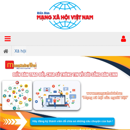
Xã hội