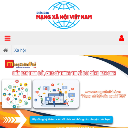
Xã hội