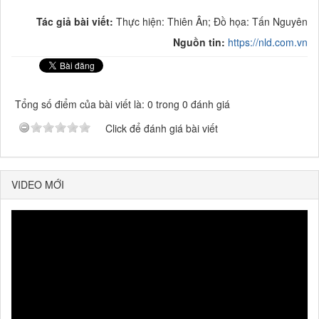
Tác giả bài viết:
Thực hiện: Thiên Ân; Đồ họa: Tấn Nguyên
Nguồn tin:
https://nld.com.vn
Tổng số điểm của bài viết là: 0 trong 0 đánh giá
Click để đánh giá bài viết
VIDEO MỚI