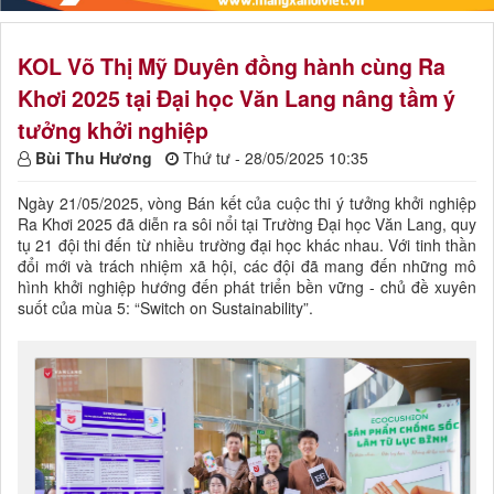
KOL Võ Thị Mỹ Duyên đồng hành cùng Ra
Khơi 2025 tại Đại học Văn Lang nâng tầm ý
tưởng khởi nghiệp
Bùi Thu Hương
Thứ tư - 28/05/2025 10:35
Ngày 21/05/2025, vòng Bán kết của cuộc thi ý tưởng khởi nghiệp
Ra Khơi 2025 đã diễn ra sôi nổi tại Trường Đại học Văn Lang, quy
tụ 21 đội thi đến từ nhiều trường đại học khác nhau. Với tinh thần
đổi mới và trách nhiệm xã hội, các đội đã mang đến những mô
hình khởi nghiệp hướng đến phát triển bền vững - chủ đề xuyên
suốt của mùa 5: “Switch on Sustainability”.