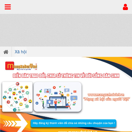
Xã hội