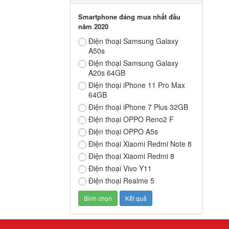
Smartphone đáng mua nhất đầu
năm 2020
Điện thoại Samsung Galaxy
A50s
Điện thoại Samsung Galaxy
A20s 64GB
Điện thoại iPhone 11 Pro Max
64GB
Điện thoại iPhone 7 Plus 32GB
Điện thoại OPPO Reno2 F
Điện thoại OPPO A5s
Điện thoại Xiaomi Redmi Note 8
Điện thoại Xiaomi Redmi 8
Điện thoại Vivo Y11
Điện thoại Realme 5