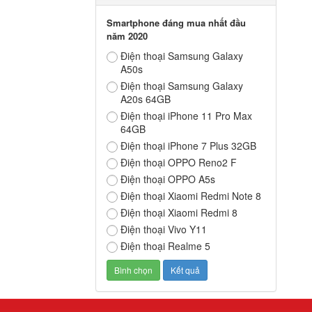
Smartphone đáng mua nhất đầu
năm 2020
Điện thoại Samsung Galaxy
A50s
Điện thoại Samsung Galaxy
A20s 64GB
Điện thoại iPhone 11 Pro Max
64GB
Điện thoại iPhone 7 Plus 32GB
Điện thoại OPPO Reno2 F
Điện thoại OPPO A5s
Điện thoại Xiaomi Redmi Note 8
Điện thoại Xiaomi Redmi 8
Điện thoại Vivo Y11
Điện thoại Realme 5