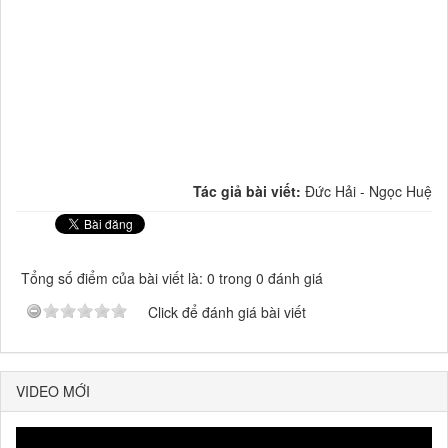
Tác giả bài viết:
Đức Hải - Ngọc Huệ
Tổng số điểm của bài viết là: 0 trong 0 đánh giá
Click để đánh giá bài viết
VIDEO MỚI