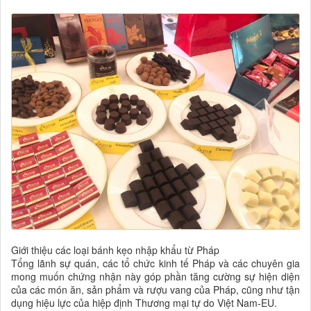
Giới thiệu các loại bánh kẹo nhập khẩu từ Pháp
Tổng lãnh sự quán, các tổ chức kinh tế Pháp và các chuyên gia
mong muốn chứng nhận này góp phần tăng cường sự hiện diện
của các món ăn, sản phẩm và rượu vang của Pháp, cũng như tận
dụng hiệu lực của hiệp định Thương mại tự do Việt Nam-EU.