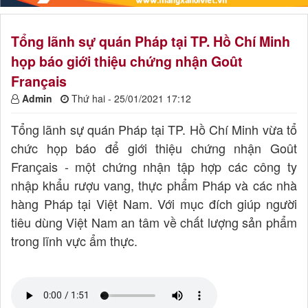
Tổng lãnh sự quán Pháp tại TP. Hồ Chí Minh
họp báo giới thiệu chứng nhận Goût
Français
Admin
Thứ hai - 25/01/2021 17:12
Tổng lãnh sự quán Pháp tại TP. Hồ Chí Minh vừa tổ
chức họp báo để giới thiệu chứng nhận Goût
Français - một chứng nhận tập hợp các công ty
nhập khẩu rượu vang, thực phẩm Pháp và các nhà
hàng Pháp tại Việt Nam. Với mục đích giúp người
tiêu dùng Việt Nam an tâm về chất lượng sản phẩm
trong lĩnh vực ẩm thực.