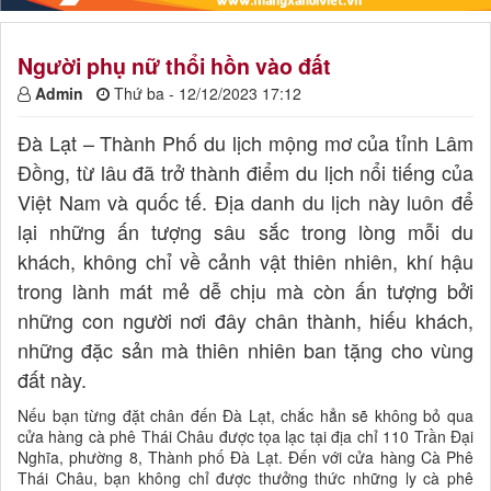
Người phụ nữ thổi hồn vào đất
Admin
Thứ ba - 12/12/2023 17:12
Đà Lạt – Thành Phố du lịch mộng mơ của tỉnh Lâm
Đồng, từ lâu đã trở thành điểm du lịch nổi tiếng của
Việt Nam và quốc tế. Địa danh du lịch này luôn để
lại những ấn tượng sâu sắc trong lòng mỗi du
khách, không chỉ về cảnh vật thiên nhiên, khí hậu
trong lành mát mẻ dễ chịu mà còn ấn tượng bởi
những con người nơi đây chân thành, hiếu khách,
những đặc sản mà thiên nhiên ban tặng cho vùng
đất này.
Nếu bạn từng đặt chân đến Đà Lạt, chắc hẳn sẽ không bỏ qua
cửa hàng cà phê Thái Châu được tọa lạc tại địa chỉ 110 Trần Đại
Nghĩa, phường 8, Thành phố Đà Lạt. Đến với cửa hàng Cà Phê
Thái Châu, bạn không chỉ được thưởng thức những ly cà phê