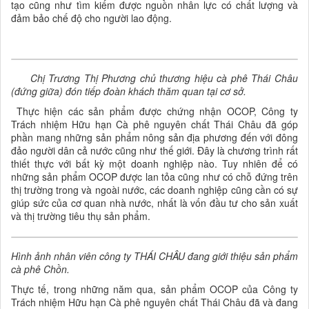
tạo cũng như tìm kiếm được nguồn nhân lực có chất lượng và
đảm bảo chế độ cho người lao động.
Chị Trương Thị Phương chủ thương hiệu cà phê Thái Châu
(đứng giữa) đón tiếp đoàn khách thăm quan tại cơ sở.
Thực hiện các sản phẩm được chứng nhận OCOP, Công ty
Trách nhiệm Hữu hạn Cà phê nguyên chất Thái Châu đã góp
phần mang những sản phẩm nông sản địa phương đến với đông
đảo người dân cả nước cũng như thế giới. Đây là chương trình rất
thiết thực với bất kỳ một doanh nghiệp nào. Tuy nhiên để có
những sản phẩm OCOP được lan tỏa cũng như có chỗ đứng trên
thị trường trong và ngoài nước, các doanh nghiệp cũng cần có sự
giúp sức của cơ quan nhà nước, nhất là vốn đầu tư cho sản xuất
và thị trường tiêu thụ sản phẩm.
Hình ảnh nhân viên công ty THÁI CHÂU đang giới thiệu sản phẩm
cà phê Chồn.
Thực tế, trong những năm qua, sản phẩm OCOP của Công ty
Trách nhiệm Hữu hạn Cà phê nguyên chất Thái Châu đã và đang