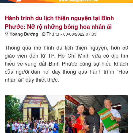
Hành trình du lịch thiện nguyện tại Bình
Phước: Nở rộ những bông hoa nhân ái
Hoàng Dương
Thứ tư - 03/08/2022 07:33
Thông qua mô hình du lịch thiện nguyện, hơn 50
giáo viên đến từ TP. Hồ Chí Minh vừa có dịp tìm
hiểu về vùng đất Bình Phước cùng sự hiếu khách
của người dân nơi đây thông qua hành trình “Hoa
nhân ái” đầy thiết thực.