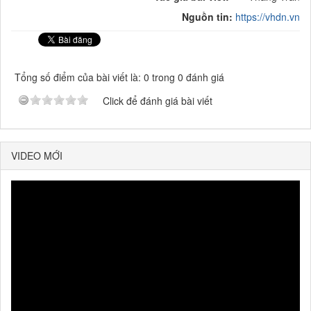
Nguồn tin:
https://vhdn.vn
Tổng số điểm của bài viết là: 0 trong 0 đánh giá
Click để đánh giá bài viết
VIDEO MỚI