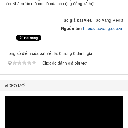
của Nhà nước mà còn là của cả cộng đồng xã hội.
Tác giả bài viết:
Táo Vàng Media
Nguồn tin:
https://taovang.edu.vn
Tổng số điểm của bài viết là: 0 trong 0 đánh giá
Click để đánh giá bài viết
VIDEO MỚI