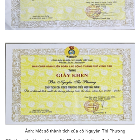
Ảnh: Một số thành tích của cô Nguyễn Thị Phương