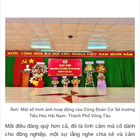
Ảnh: Một số hình ảnh hoạt động của Công Đoàn Cơ Sở trường
Tiểu Học Hải Nam- Thành Phố Vũng Tàu
Một điều đáng quý hơn cả, đó là tình cảm mà cô dành
cho đồng nghiệp, một sự lắng nghe chia sẻ và cảm