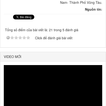
Nam- Thành Phố Vũng Tàu.
Nguồn tin:
Tổng số điểm của bài viết là: 21 trong 5 đánh giá
Click để đánh giá bài viết
VIDEO MỚI