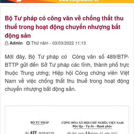
Bộ Tư pháp có công văn về chống thất thu
thuế trong hoạt động chuyển nhượng bất
động sản
Admin
Thứ năm - 03/03/2022 11:13
Mới đây, Bộ Tư pháp có Công văn số 489/BTP-
BTTP gửi đến Sở Tư pháp các tỉnh, thành phố trực
thuộc Trung ương; Hiệp hội Công chứng viên Việt
Nam về việc chống thất thu thuế trong hoạt động
chuyển nhượng bất động sản.