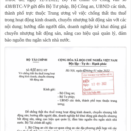
438/BTC-VP gửi đến Bộ Tư pháp, Bộ Công an, UBND các tỉnh,
thành phố trực thuộc Trung ương về việc chống thất thu thuế
trong hoạt động kinh doanh, chuyển nhượng bất động sản với các
nội dung; hướng dẫn người dân, doanh nghiệp kê khai đúng giá
chuyển nhượng bất động sản, nâng cao hiệu quả quản lý, đảm
bảo nguồn thu ngân sách nhà nước.