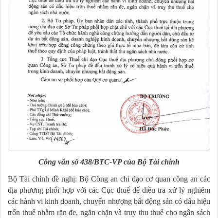
Công văn số 438/BTC-VP của Bộ Tài chính
Bộ Tài chính đề nghị: Bộ Công an chỉ đạo cơ quan công an các
địa phương phối hợp với các Cục thuế để điều tra xử lý nghiêm
các hành vi kinh doanh, chuyển nhượng bất động sản có dấu hiệu
trốn thuế nhằm răn đe, ngăn chặn và truy thu thuế cho ngân sách