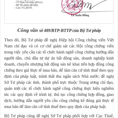
Công văn
số 489/BTP-BTTP của Bộ Tư pháp
Theo đó, Bộ Tư pháp đề nghị Hiệp hội Công chứng viên Việt
Nam chỉ đạo và có cơ chế giám sát các Hội công chứng viên
trong việc yêu cầu các tổ chức hành nghề công chứng hướng dẫn
người dân, chủ đầu tư dự án bất động sản, doanh nghiệp kinh
doanh, chuyển nhượng bất động sản kê khai trên hợp đồng công
chứng theo giá thực tế mua bán, để làm căn cứ tính thuế theo quy
định của pháp luật, tránh thất thu ngân sách Nhà nước; đề nghị
Sở Tư pháp các tỉnh, thành phố trực thuộc Trung ương chỉ đạo,
quán triệt các tổ chức hành nghề công chứng thực hiện nghiêm
túc các quy định về trình tự, thủ tục công chứng hợp đồng, giao
dịch, hướng dẫn người yêu cầu công chứng kê đúng giá thực tế
mua bán để làm căn cứ tính thuế theo quy định của pháp luật.
Bộ Tư pháp cũng đề nghị Sở Tư pháp phối hợp với Cục Thuế,