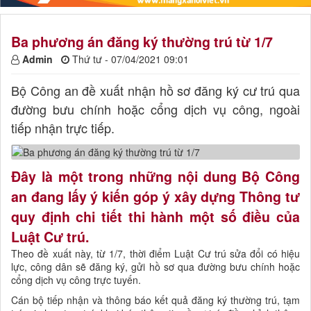
Ba phương án đăng ký thường trú từ 1/7
Admin
Thứ tư - 07/04/2021 09:01
Bộ Công an đề xuất nhận hồ sơ đăng ký cư trú qua
đường bưu chính hoặc cổng dịch vụ công, ngoài
tiếp nhận trực tiếp.
Đây là một trong những nội dung Bộ Công
an đang lấy ý kiến góp ý xây dựng Thông tư
quy định chi tiết thi hành một số điều của
Luật Cư trú.
Theo đề xuất này, từ 1/7, thời điểm Luật Cư trú sửa đổi có hiệu
lực, công dân sẽ đăng ký, gửi hồ sơ qua đường bưu chính hoặc
cổng dịch vụ công trực tuyến.
Cán bộ tiếp nhận và thông báo kết quả đăng ký thường trú, tạm