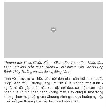
Thượng tọa Thích Chiếu Bổn – Giám đốc Trung tâm Nhân đạo
Làng Tre; ông Trần Nhật Trường – Chủ nhiệm Câu Lạc bộ Bếp
Bánh Thầy Trường và các đơn vị đồng hành
Tình yêu thương là chiếc cầu nối đơn giản gắn kết tình người.
“Bếp Bánh Yêu Thương Làng Tre 2023” là một chương trình ý
nghĩa nó đã góp phần nào xoa dịu nỗi đau, sự mặc cảm thân
phận của những hoàn cảnh không may. Đây cũng là một trong
những chuỗi hoạt động của Chương trình giáo dục hướng nghiệp
– kết nối yêu thương trực tiếp học làm bánh 2023.