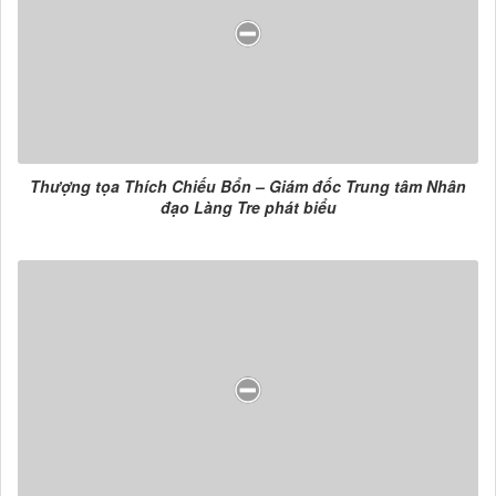
Thượng tọa Thích Chiếu Bổn – Giám đốc Trung tâm Nhân
đạo Làng Tre phát biểu