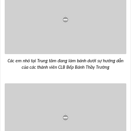
Các em nhỏ tại Trung tâm đang làm bánh dưới sự hướng dẫn
của các thành viên CLB Bếp Bánh Thầy Trường