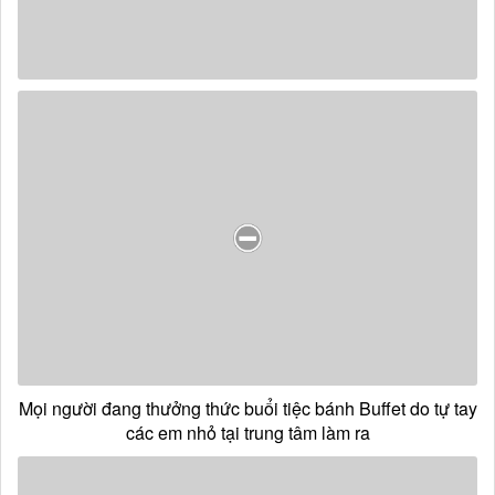
Mọi người đang thưởng thức buổi tiệc bánh Buffet do tự tay
các em nhỏ tại trung tâm làm ra