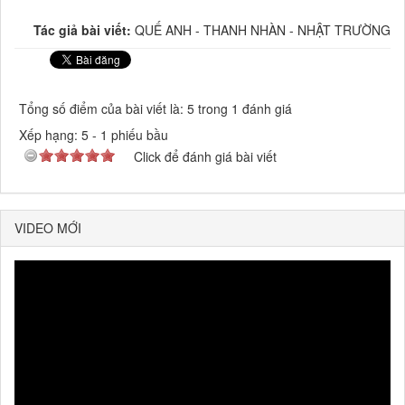
Tác giả bài viết:
QUẾ ANH - THANH NHÀN - NHẬT TRƯỜNG
Tổng số điểm của bài viết là: 5 trong 1 đánh giá
Xếp hạng:
5
-
1
phiếu bầu
Click để đánh giá bài viết
VIDEO MỚI