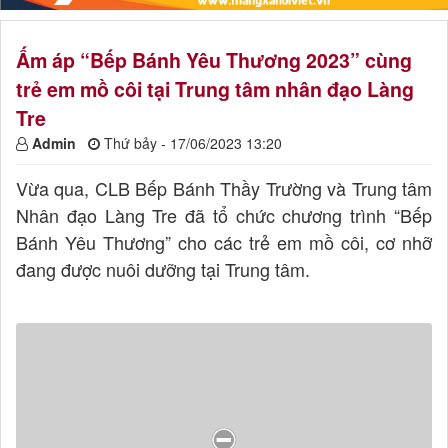
Ấm áp “Bếp Bánh Yêu Thương 2023” cùng
trẻ em mồ côi tại Trung tâm nhân đạo Làng
Tre
Admin
Thứ bảy - 17/06/2023 13:20
Vừa qua, CLB Bếp Bánh Thầy Trường và Trung tâm
Nhân đạo Làng Tre đã tổ chức chương trình “Bếp
Bánh Yêu Thương” cho các trẻ em mồ côi, cơ nhỡ
đang được nuôi dưỡng tại Trung tâm.