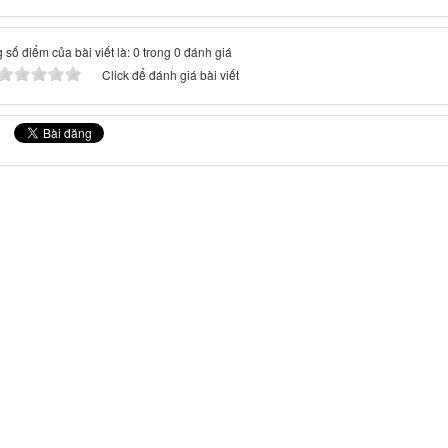
 số điểm của bài viết là: 0 trong 0 đánh giá
Click để đánh giá bài viết