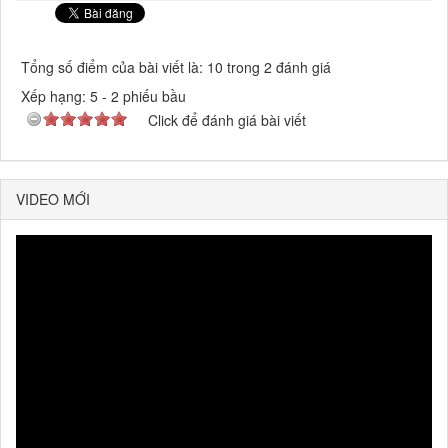
Tổng số điểm của bài viết là: 10 trong 2 đánh giá
Xếp hạng:
5
-
2
phiếu bầu
Click để đánh giá bài viết
VIDEO MỚI